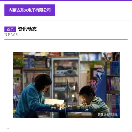
内蒙古系太电子有限公司
资讯动态
首页
NEWS
....